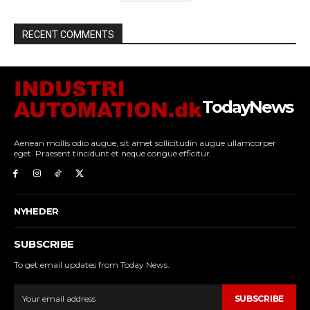
RECENT COMMENTS
TodayNews
Aenean mollis odio augue, sit amet sollicitudin augue ullamcorper
eget. Praesent tincidunt et neque congue efficitur.
NYHEDER
SUBSCRIBE
To get email updates from Today News.
SUBSCRIBE