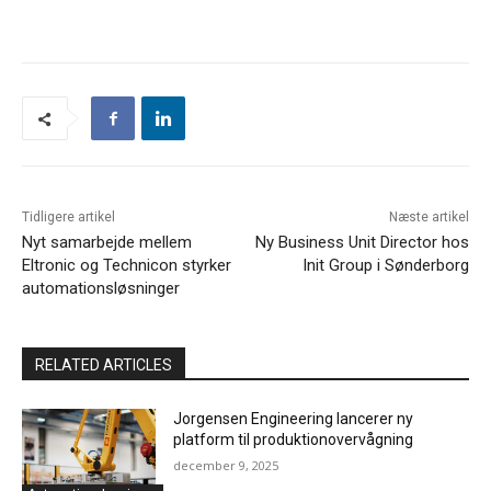
Tidligere artikel
Næste artikel
Nyt samarbejde mellem
Ny Business Unit Director hos
Eltronic og Technicon styrker
Init Group i Sønderborg
automationsløsninger
RELATED ARTICLES
Jorgensen Engineering lancerer ny
platform til produktionovervågning
december 9, 2025