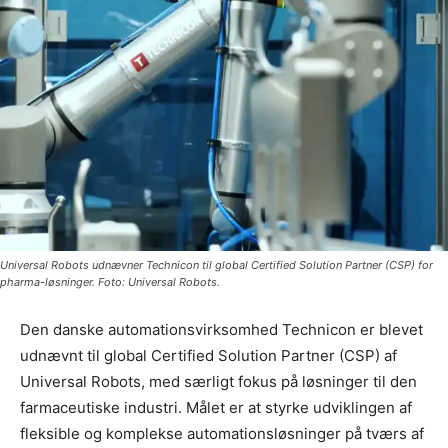
Universal Robots udnævner Technicon til global Certified Solution Partner (CSP) for
pharma-løsninger. Foto: Universal Robots.
Den danske automationsvirksomhed Technicon er blevet
udnævnt til global Certified Solution Partner (CSP) af
Universal Robots, med særligt fokus på løsninger til den
farmaceutiske industri. Målet er at styrke udviklingen af
fleksible og komplekse automationsløsninger på tværs af