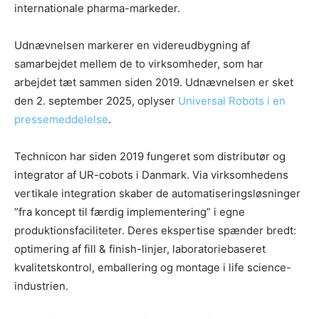
internationale pharma-markeder.
Udnævnelsen markerer en videreudbygning af
samarbejdet mellem de to virksomheder, som har
arbejdet tæt sammen siden 2019. Udnævnelsen er sket
den 2. september 2025, oplyser
Universal Robots i en
pressemeddelelse
.
Technicon har siden 2019 fungeret som distributør og
integrator af UR-cobots i Danmark. Via virksomhedens
vertikale integration skaber de automatiseringsløsninger
”fra koncept til færdig implementering” i egne
produktionsfaciliteter. Deres ekspertise spænder bredt:
optimering af fill & finish-linjer, laboratoriebaseret
kvalitetskontrol, emballering og montage i life science-
industrien.